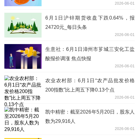
2026-06-01
6月1日沪锌期货收盘下跌0.64%，报
24720元_每日头条
2026-06-01
生意社：6月1日漳州市芗城三安化工盐
酸报价调涨 焦点快报
2026-06-01
农业农村部：6月1日“农产品批发价格
200指数”比上周五下降0.13个点
2026-06-01
凯中精密：截至2026年5月20日，股东人
数为29,916人
2026-06-01