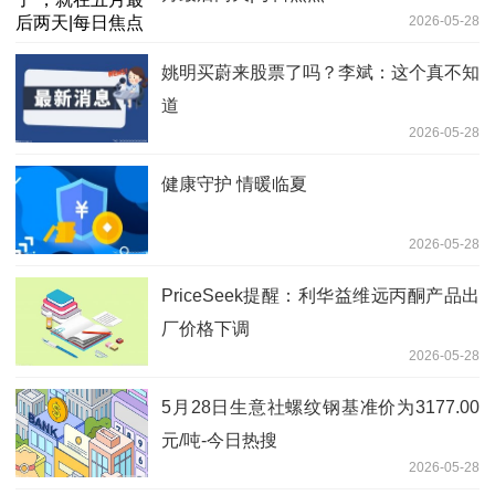
2026-05-28
姚明买蔚来股票了吗？李斌：这个真不知
道
2026-05-28
健康守护 情暖临夏
2026-05-28
PriceSeek提醒：利华益维远丙酮产品出
厂价格下调
2026-05-28
5月28日生意社螺纹钢基准价为3177.00
元/吨-今日热搜
2026-05-28