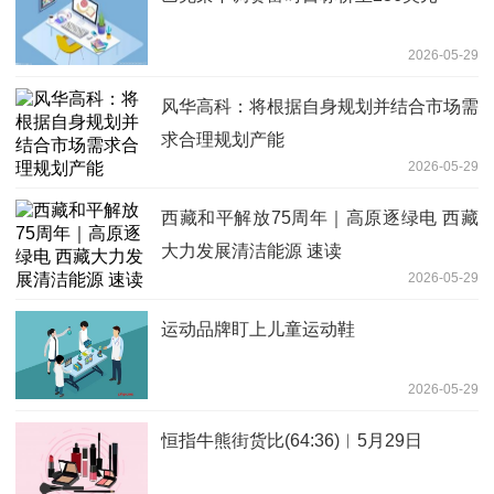
2026-05-29
风华高科：将根据自身规划并结合市场需
求合理规划产能
2026-05-29
西藏和平解放75周年｜高原逐绿电 西藏
大力发展清洁能源 速读
2026-05-29
运动品牌盯上儿童运动鞋
2026-05-29
恒指牛熊街货比(64:36)︱5月29日