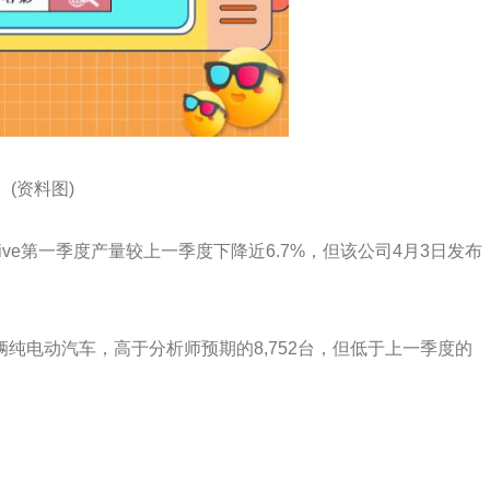
(资料图)
motive第一季度产量较上一季度下降近6.7%，但该公司4月3日发布
95辆纯电动汽车，高于分析师预期的8,752台，但低于上一季度的