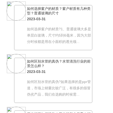
如何选择窗户的材质？窗户材质有几种类
型？普通玻璃的尺寸
2023-03-31
如何选择窗户的材质?1、普通玻璃大多是
单层白玻璃，尺寸约5到6毫米，因为大部
分时候都是用在小面积的透光领...
如何区别水管的真伪？水管清洗行业的前
景怎么样？
2023-03-31
如何区别水管的真伪?如果选择的是ppr管
道，市场上销量比较广泛，有很多的假冒
伪劣产品，我们在选购的时候需...