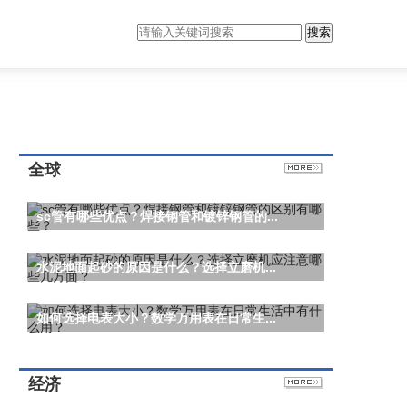
搜索
全球
sc管有哪些优点？焊接钢管和镀锌钢管的...
水泥地面起砂的原因是什么？选择立磨机...
如何选择电表大小？数学万用表在日常生...
经济