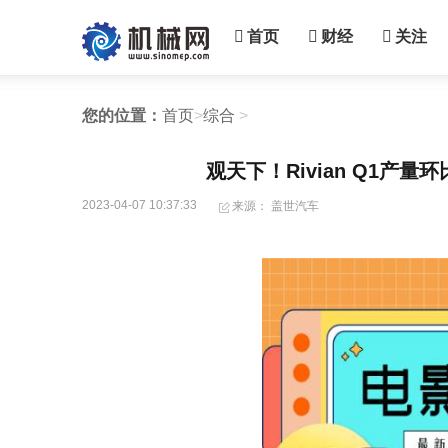
首页
财经
关注
您的位置：
首页
>
综合
>
观天下！Rivian Q1产
2023-04-07 10:37:33
来源： 盖世汽车