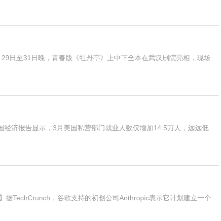
29日至31日晚，青春版《牡丹亭》上中下全本在武汉剧院亮相，现场
经济报告显示，3月美国私营部门就业人数仅增加14 5万人，远远低
据TechCrunch，谷歌支持的初创公司Anthropic表示它计划建立一个