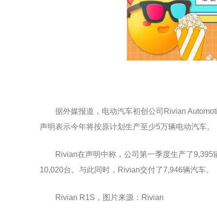
据外媒报道，电动汽车初创公司Rivian Auto
声明表示今年将按原计划生产至少5万辆电动汽车。
Rivian在声明中称，公司第一季度生产了9,3
10,020台。与此同时，Rivian交付了7,946辆汽车。
Rivian R1S，图片来源：Rivian