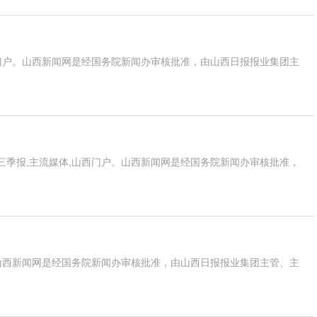
门户。山西新闻网是经国务院新闻办审核批准，由山西日报报业集团主
季报,主流媒体,山西门户。山西新闻网是经国务院新闻办审核批准，
山西新闻网是经国务院新闻办审核批准，由山西日报报业集团主管、主