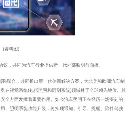
(资料图)
战略联盟协议，共同为汽车行业提供新一代外部照明前面板。
al将强强联合，共同推出新一代创新解决方案，为北美和欧洲汽车制
奥在视觉系统(包括照明和雨刮系统)领域处于全球领先地位。其
路安全方面发挥着重要作用。如今汽车照明正在经历一场深刻的
作用。照明系统功能升级，将实现通知、引导、提醒、陪伴驾驶