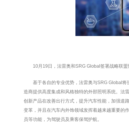
10月19日，法雷奥和SRG Global签署
基于各自的专业优势，法雷奥与SRG Glob
造商提供高度集成和风格独特的外部照明系统。法雷
创新产品在改善出行方式，提升汽车性能，加强道
变革，并且在汽车内外饰领域发挥着越来越重要的
员等功能，为驾驶员及乘客保驾护航。